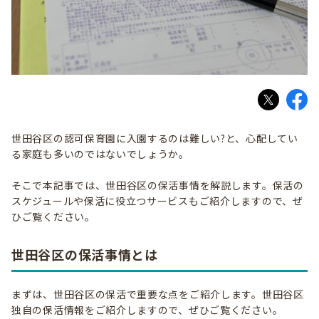
世田谷区の認可保育園に入園するのは難しい?と、心配してい
る家庭も多いのではないでしょうか。
そこで本記事では、世田谷区の保活事情を解説します。保活の
スケジュールや保活に役立つサービスもご紹介しますので、ぜ
ひご覧ください。
世田谷区の保活事情とは
まずは、世田谷区の保活で重要な点をご紹介します。世田谷区
独自の保活情報をご紹介しますので、ぜひご覧ください。