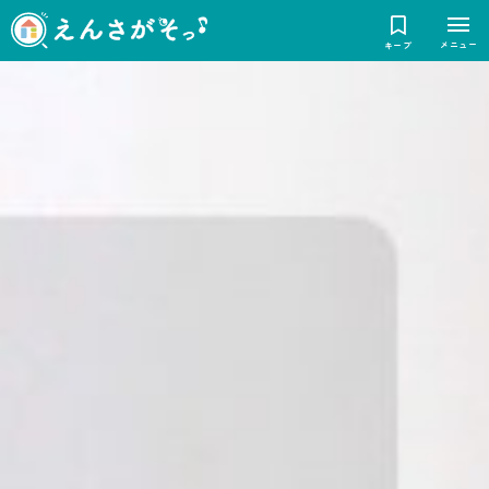
メニュー
キープ