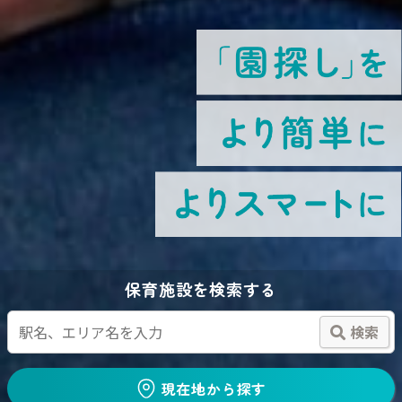
保育施設を検索する
検索
現在地から探す