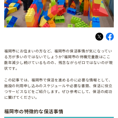
福岡市にお住まいの方など、福岡市の保活事情が気になってい
る方が多いのではないでしょうか?福岡市の待機児童数はここ
数年減少し続けているものの、残念ながらゼロではないのが現
状です。
この記事では、福岡市で保活を進めるのに必要な情報として、
施設の利用申し込みのスケジュールや必要な書類、保活に役立
つサービスなどをご紹介します。ぜひ参考にして、保活の成功
に繋げてください。
福岡市の特徴的な保活事情