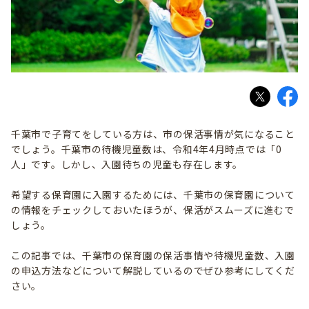
千葉市で子育てをしている方は、市の保活事情が気になること
でしょう。千葉市の待機児童数は、令和4年4月時点では「0
人」です。しかし、入園待ちの児童も存在します。
希望する保育園に入園するためには、千葉市の保育園について
の情報をチェックしておいたほうが、保活がスムーズに進むで
しょう。
この記事では、千葉市の保育園の保活事情や待機児童数、入園
の申込方法などについて解説しているのでぜひ参考にしてくだ
さい。