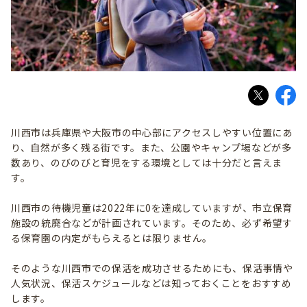
川西市は兵庫県や大阪市の中心部にアクセスしやすい位置にあ
り、自然が多く残る街です。また、公園やキャンプ場などが多
数あり、のびのびと育児をする環境としては十分だと言えま
す。
川西市の待機児童は2022年に0を達成していますが、市立保育
施設の統廃合などが計画されています。そのため、必ず希望す
る保育園の内定がもらえるとは限りません。
そのような川西市での保活を成功させるためにも、保活事情や
人気状況、保活スケジュールなどは知っておくことをおすすめ
します。