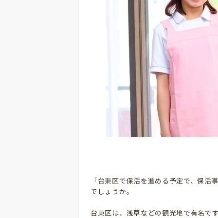
「台東区で保活を進める予定で、保活
でしょうか。
台東区は、浅草などの観光地で有名で