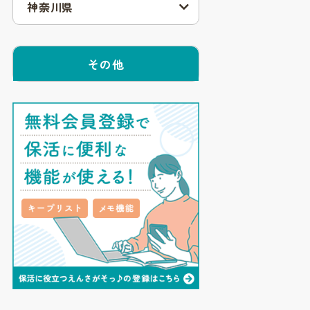
神奈川県
その他