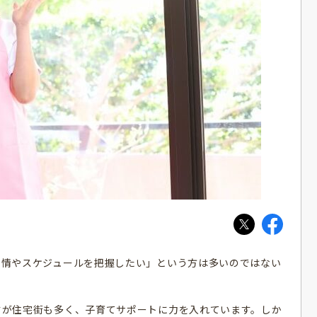
事情やスケジュールを把握したい」という方は多いのではない
すが住宅街も多く、子育てサポートに力を入れています。しか