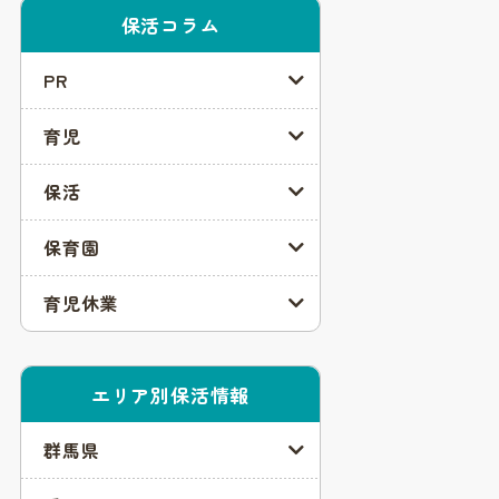
保活コラム
PR
育児
保活
保育園
育児休業
エリア別保活情報
群馬県