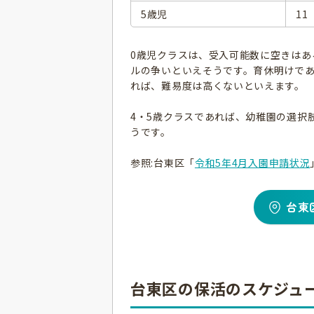
5歳児
11
0歳児クラスは、受入可能数に空きはあ
ルの争いといえそうです。育休明けであ
れば、難易度は高くないといえます。
4・5歳クラスであれば、幼稚園の選択
うです。
参照:台東区「
令和5年4月入園申請状況
台東
台東区の保活のスケジュ