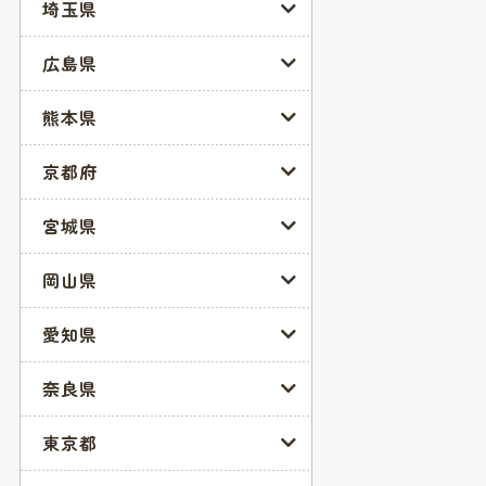
埼玉県
広島県
熊本県
京都府
宮城県
岡山県
愛知県
奈良県
東京都