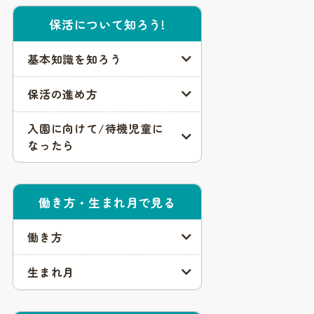
保活について知ろう!
基本知識を知ろう
保活の進め方
入園に向けて/待機児童に
なったら
働き方・生まれ月で見る
働き方
生まれ月