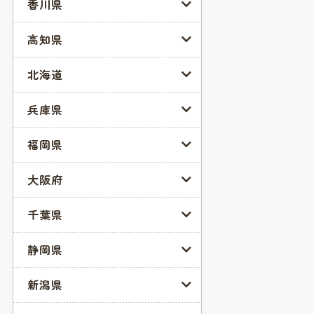
香川県
高知県
北海道
兵庫県
福岡県
大阪府
千葉県
静岡県
新潟県