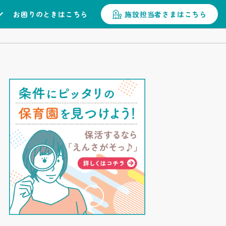
お困りのときはこちら
施設担当者さまはこちら