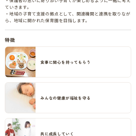
・保護者の思いに寄り添い子育てが楽しめるように一緒に考え
ていきます。
・地域の子育て支援の拠点として、関連機関と連携を取りなが
ら、地域に開かれた保育園を目指します。
特徴
食事に関心を持ってもらう
みんなの健康が福祉を守る
共に成長していく