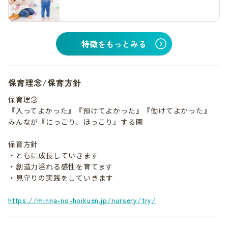
特徴をもっとみる
保育理念/保育方針
保育理念
『入ってよかった』『預けてよかった』『働けてよかった』
みんなが『にっこり、ほっこり』する園
保育方針
・ともに成長していきます
・創造力溢れる感性を育てます
・見守りの実践をしていきます
https://minna-no-hoikuen.jp/nursery/try/