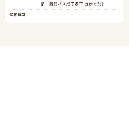
都・西武バス成子坂下 徒歩で3分
-
保育時間