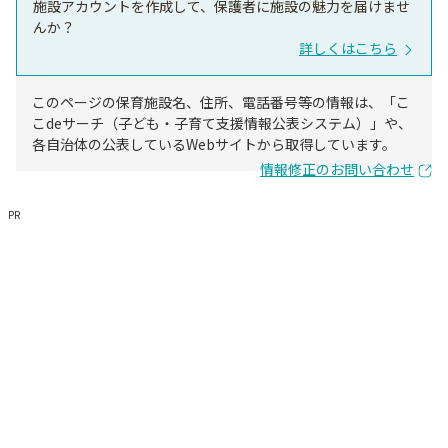
施設アカウントを作成して、保護者に施設の魅力を届けませ
んか？
詳しくはこちら
このページの保育施設名、住所、電話番号等の情報は、「こ
こdeサーチ（子ども・子育て支援情報公表システム）」や、
各自治体の公表しているWebサイトから取得しています。
情報修正のお問い合わせ
PR