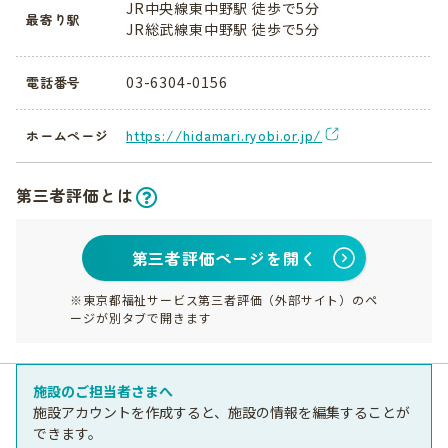
JR中央線東中野駅 徒歩で5分
最寄り駅
JR総武線東中野駅 徒歩で5分
03-6304-0156
電話番号
https://hidamari.ryobi.or.jp/
ホームページ
第三者評価とは
第三者評価ページを開く
※東京都福祉サービス第三者評価（外部サイト）のペ
ージが別タブで開きます
施設のご担当者さまへ
施設アカウントを作成すると、施設の情報を編集することが
できます。