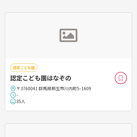
認定こども園
認定こども園はなぞの
〒3760041 群馬県桐生市川内町5-1609
-
35人