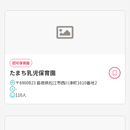
認可保育園
たまち乳児保育園
〒6900823 島根県松江市西川津町1610番地2
-
110人