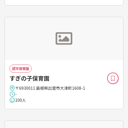
認可保育園
すぎの子保育園
〒6930011 島根県出雲市大津町1608-1
-
100人