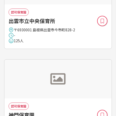
認可保育園
出雲市立中央保育所
〒6930001 島根県出雲市今市町828-2
-
125人
認可保育園
神門保育園