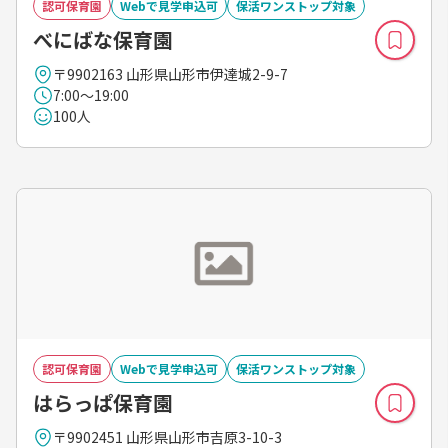
認可保育園
Webで見学申込可
保活ワンストップ対象
べにばな保育園
〒9902163 山形県山形市伊達城2-9-7
7:00～19:00
100人
認可保育園
Webで見学申込可
保活ワンストップ対象
はらっぱ保育園
〒9902451 山形県山形市吉原3-10-3