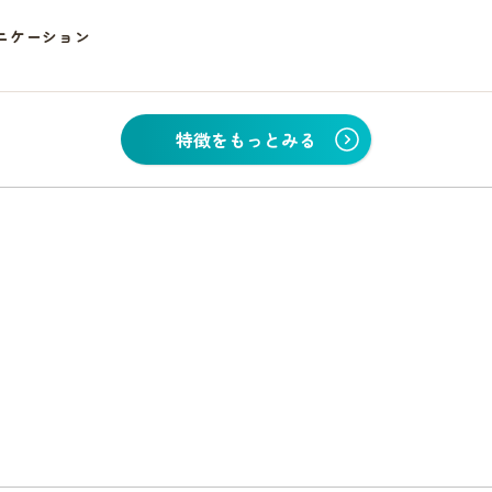
ニケーション
特徴をもっとみる