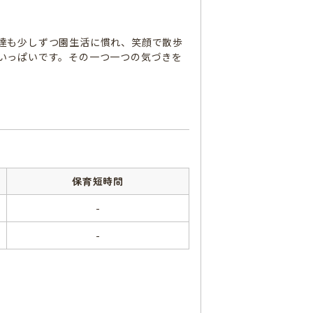
達も少しずつ園生活に慣れ、笑顔で散歩
いっぱいです。その一つ一つの気づきを
保育短時間
-
-