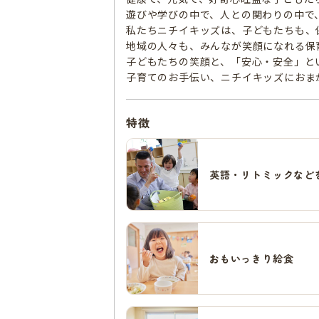
遊びや学びの中で、人との関わりの中で
私たちニチイキッズは、子どもたちも、
地域の人々も、みんなが笑顔になれる保
子どもたちの笑顔と、「安心・安全」と
子育てのお手伝い、ニチイキッズにおま
特徴
英語・リトミックなど
おもいっきり給食