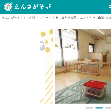
えんさがそっ♪
山形県
山形市
企業主導型保育園
ニチイキッズ山形わか