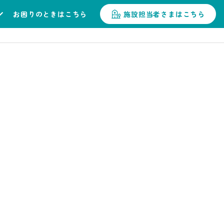
お困りのときはこちら
施設担当者さまはこちら