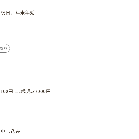
、祝日、年末年始
あり
100円 1.2歳児:37000円
へ申し込み