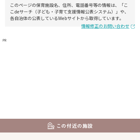
このページの保育施設名、住所、電話番号等の情報は、「こ
こdeサーチ（子ども・子育て支援情報公表システム）」や、
各自治体の公表しているWebサイトから取得しています。
情報修正のお問い合わせ
PR
この付近の施設