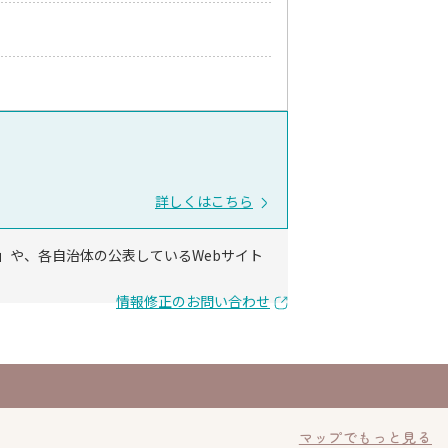
詳しくはこちら
」や、各自治体の公表しているWebサイト
情報修正のお問い合わせ
マップでもっと見る