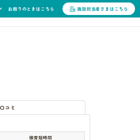
お困りのときはこちら
施設担当者さまはこちら
口コミ
保育短時間