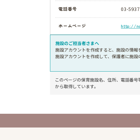
03-5937
電話番号
ホームページ
http://n
施設のご担当者さまへ
施設アカウントを作成すると、施設の情報
施設アカウントを作成して、保護者に施設
このページの保育施設名、住所、電話番号
から取得しています。