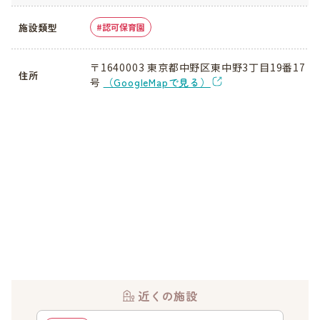
施設類型
認可保育園
〒1640003 東京都中野区東中野3丁目19番17
住所
号
（GoogleMapで見る）
近くの施設