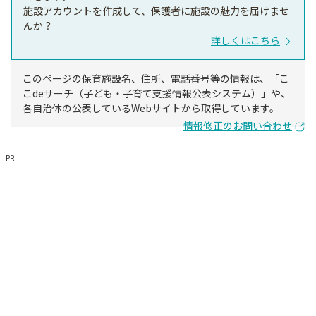
施設アカウントを作成して、保護者に施設の魅力を届けませ
んか？
詳しくはこちら
このページの保育施設名、住所、電話番号等の情報は、「こ
こdeサーチ（子ども・子育て支援情報公表システム）」や、
各自治体の公表しているWebサイトから取得しています。
情報修正のお問い合わせ
PR