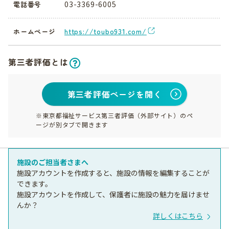
03-3369-6005
電話番号
https://toubo931.com/
ホームページ
第三者評価とは
第三者評価ページを開く
※東京都福祉サービス第三者評価（外部サイト）のペ
ージが別タブで開きます
施設のご担当者さまへ
施設アカウントを作成すると、施設の情報を編集することが
できます。
施設アカウントを作成して、保護者に施設の魅力を届けませ
んか？
詳しくはこちら