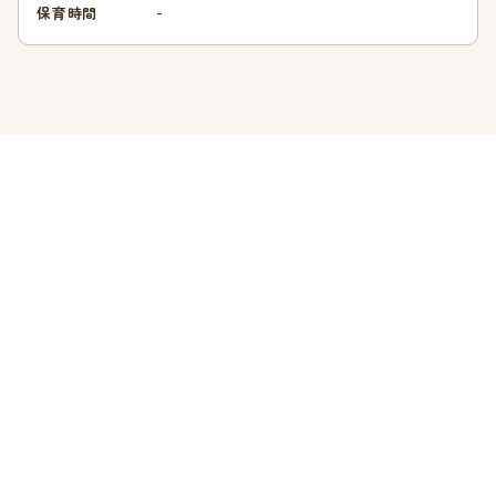
-
保育時間