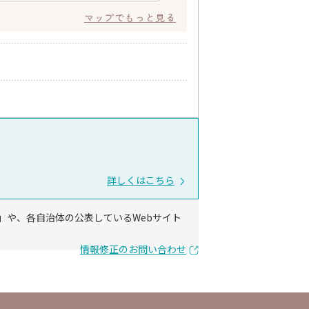
マップでもっと見る
詳しくはこちら
」や、各自治体の公表しているWebサイト
情報修正のお問い合わせ