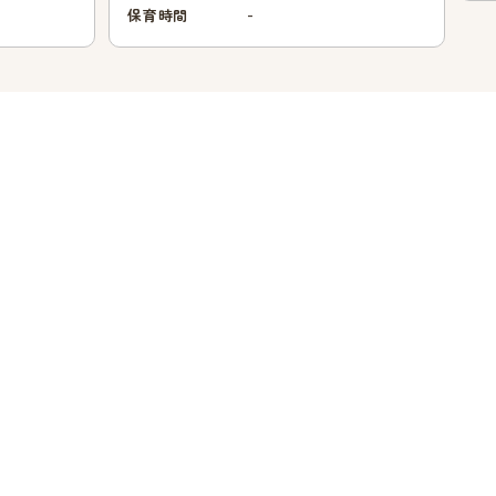
-
保育時間