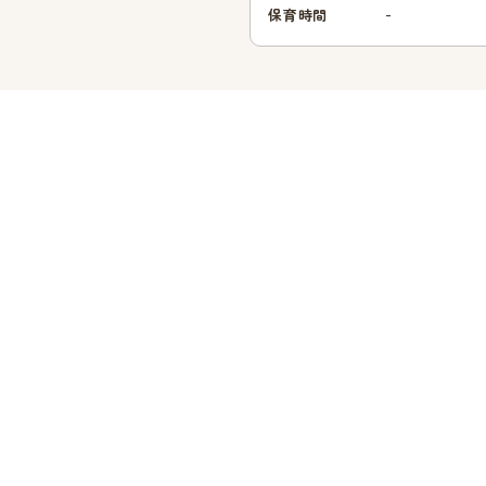
-
保育時間