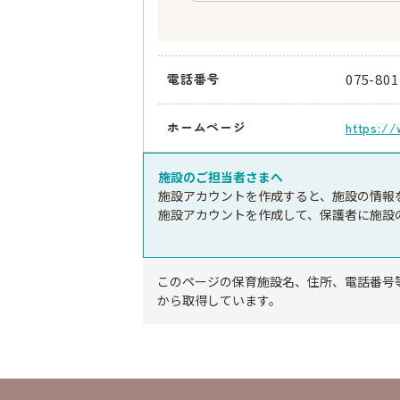
校/ブライトン・キッズ・イ
ナショナルスクール
075-801
電話番号
ホームページ
https://
施設のご担当者さまへ
施設アカウントを作成すると、施設の情報
施設アカウントを作成して、保護者に施設
このページの保育施設名、住所、電話番号
から取得しています。