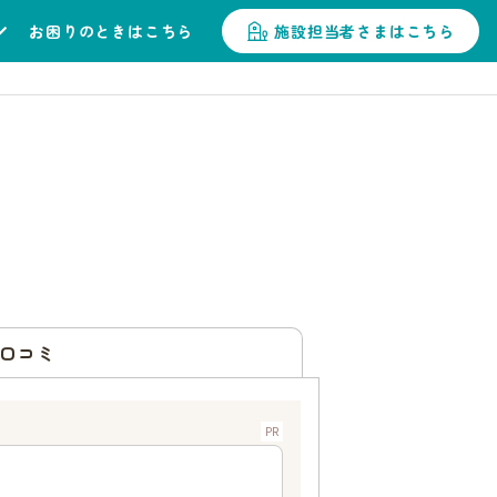
お困りのときはこちら
施設担当者さまはこちら
口コミ
PR