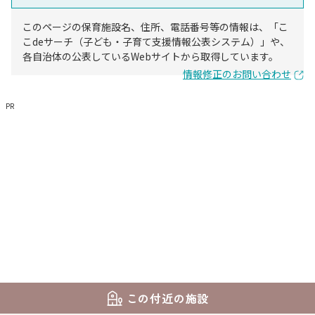
このページの保育施設名、住所、電話番号等の情報は、「こ
こdeサーチ（子ども・子育て支援情報公表システム）」や、
各自治体の公表しているWebサイトから取得しています。
情報修正のお問い合わせ
PR
この付近の施設