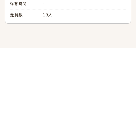
-
保育時間
19人
定員数