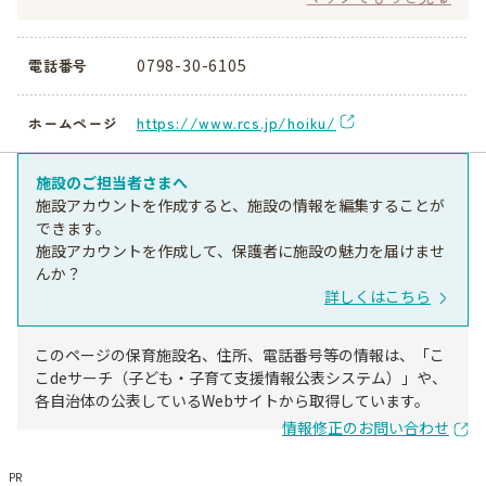
0798-30-6105
電話番号
https://www.rcs.jp/hoiku/
ホームページ
施設のご担当者さまへ
施設アカウントを作成すると、施設の情報を編集することが
できます。
施設アカウントを作成して、保護者に施設の魅力を届けませ
んか？
詳しくはこちら
このページの保育施設名、住所、電話番号等の情報は、「こ
こdeサーチ（子ども・子育て支援情報公表システム）」や、
各自治体の公表しているWebサイトから取得しています。
情報修正のお問い合わせ
PR