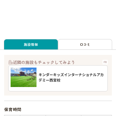
施設情報
口コミ
近隣の施設もチェックしてみよう
PR
キンダーキッズインターナショナルアカ
デミー西宮校
保育時間