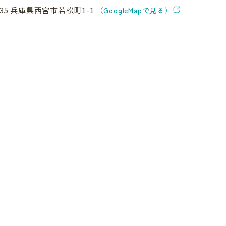
035 兵庫県西宮市若松町1-1
（GoogleMapで見る）