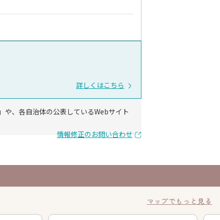
詳しくはこちら
」や、各自治体の公表しているWebサイト
情報修正のお問い合わせ
マップでもっと見る