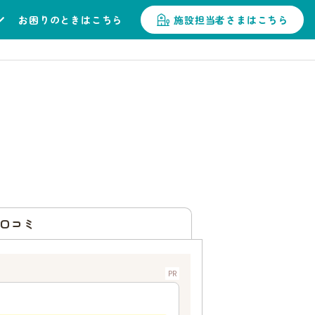
お困りのときはこちら
施設担当者さまはこちら
口コミ
PR