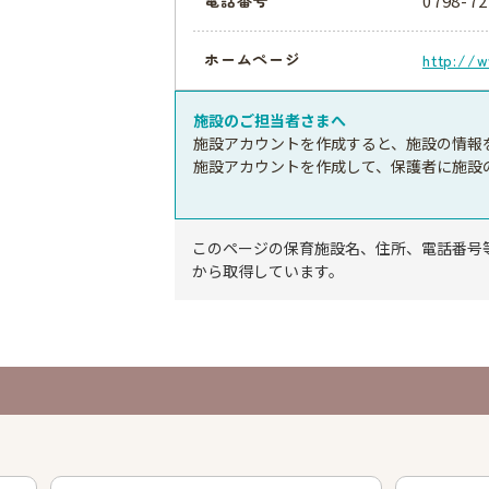
0798-72
電話番号
ホームページ
http://w
施設のご担当者さまへ
施設アカウントを作成すると、施設の情報
施設アカウントを作成して、保護者に施設
このページの保育施設名、住所、電話番号
から取得しています。