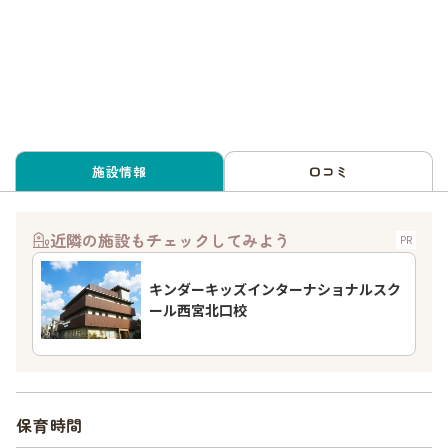
施設情報
口コミ
近隣の施設もチェックしてみよう
PR
キンダーキッズインターナショナルスク
ール西宮北口校
保育時間