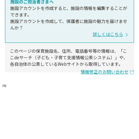
施設のご担当者さまへ
施設アカウントを作成すると、施設の情報を編集することが
できます。
施設アカウントを作成して、保護者に施設の魅力を届けませ
んか？
詳しくはこちら
このページの保育施設名、住所、電話番号等の情報は、「こ
こdeサーチ（子ども・子育て支援情報公表システム）」や、
各自治体の公表しているWebサイトから取得しています。
情報修正のお問い合わせ
PR