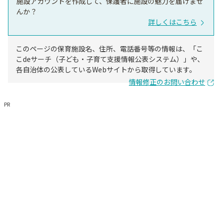
施設アカウントを作成して、保護者に施設の魅力を届けませ
んか？
詳しくはこちら
このページの保育施設名、住所、電話番号等の情報は、「こ
こdeサーチ（子ども・子育て支援情報公表システム）」や、
各自治体の公表しているWebサイトから取得しています。
情報修正のお問い合わせ
PR