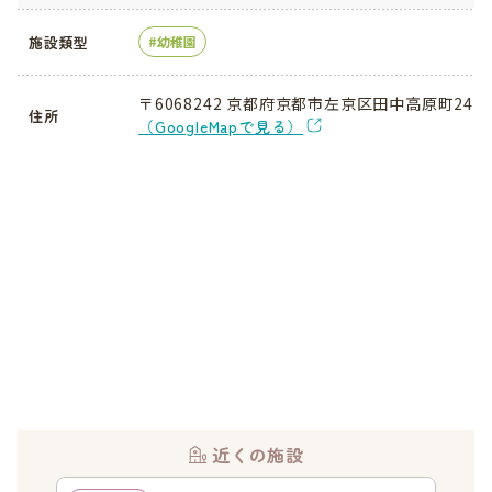
施設類型
幼稚園
〒6068242 京都府京都市左京区田中高原町24
住所
（GoogleMapで見る）
近くの施設