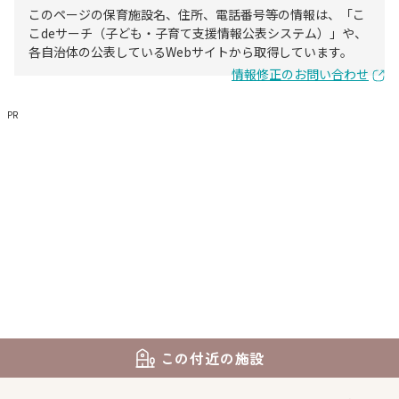
このページの保育施設名、住所、電話番号等の情報は、「こ
こdeサーチ（子ども・子育て支援情報公表システム）」や、
各自治体の公表しているWebサイトから取得しています。
情報修正のお問い合わせ
PR
この付近の施設