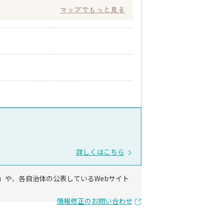
マップでもっと見る
詳しくはこちら
」や、各自治体の公表しているWebサイト
情報修正のお問い合わせ