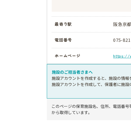
阪急京都
最寄り駅
075-821
電話番号
ホームページ
https://
施設のご担当者さまへ
施設アカウントを作成すると、施設の情報
施設アカウントを作成して、保護者に施設
このページの保育施設名、住所、電話番号
から取得しています。