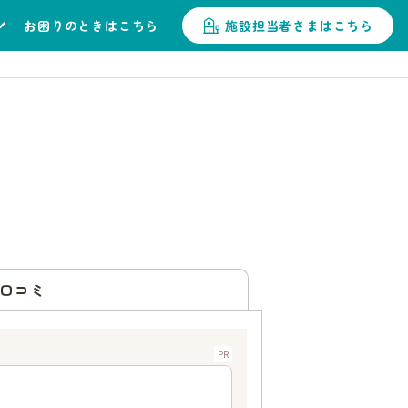
お困りのときはこちら
施設担当者さまはこちら
口コミ
PR