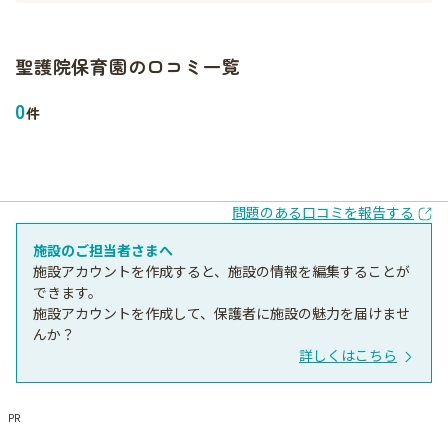
聖護院保育園
の口コミ一覧
0
件
問題のある口コミを報告する
施設のご担当者さまへ
施設アカウントを作成すると、施設の情報を編集することが
できます。
施設アカウントを作成して、保護者に施設の魅力を届けませ
んか？
詳しくはこちら
PR