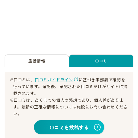
施設情報
口コミ
※口コミは、
口コミガイドライン
に基づき事務局で確認を
行っています。確認後、承認された口コミだけがサイトに掲
載されます。
※口コミは、あくまでの個人の感想であり、個人差がありま
す。最新の正確な情報については施設にお問い合わせくださ
い。
口コミを投稿する