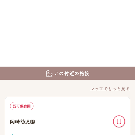
この付近の施設
マップでもっと見る
認可保育園
岡崎幼児園