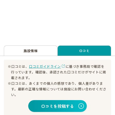
施設情報
口コミ
※口コミは、
口コミガイドライン
に基づき事務局で確認を
行っています。確認後、承認された口コミだけがサイトに掲
載されます。
※口コミは、あくまでの個人の感想であり、個人差がありま
す。最新の正確な情報については施設にお問い合わせくださ
い。
口コミを投稿する