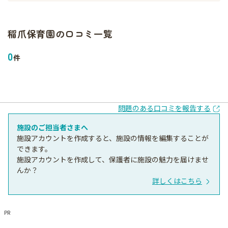
稲爪保育園
の口コミ一覧
0
件
問題のある口コミを報告する
施設のご担当者さまへ
施設アカウントを作成すると、施設の情報を編集することが
できます。
施設アカウントを作成して、保護者に施設の魅力を届けませ
んか？
詳しくはこちら
PR