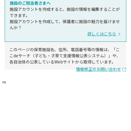
施設のご担当者さまへ
施設アカウントを作成すると、施設の情報を編集することが
できます。
施設アカウントを作成して、保護者に施設の魅力を届けませ
んか？
詳しくはこちら
このページの保育施設名、住所、電話番号等の情報は、「こ
こdeサーチ（子ども・子育て支援情報公表システム）」や、
各自治体の公表しているWebサイトから取得しています。
情報修正のお問い合わせ
PR