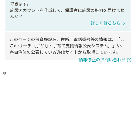
できます。
施設アカウントを作成して、保護者に施設の魅力を届けませ
んか？
詳しくはこちら
このページの保育施設名、住所、電話番号等の情報は、「こ
こdeサーチ（子ども・子育て支援情報公表システム）」や、
各自治体の公表しているWebサイトから取得しています。
情報修正のお問い合わせ
PR