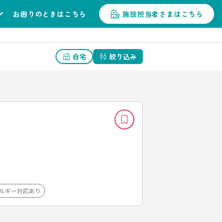
お困りのときはこちら
施設担当者さまはこちら
自宅
絞り込み
ルギー対応あり