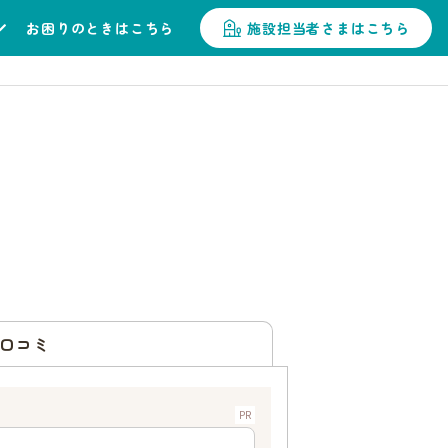
お困りのときはこちら
施設担当者さまはこちら
口コミ
PR