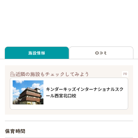
施設情報
口コミ
近隣の施設もチェックしてみよう
PR
キンダーキッズインターナショナルスク
ール西宮北口校
保育時間