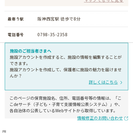
阪神西宮駅 徒歩で8分
最寄り駅
0798-35-2358
電話番号
施設のご担当者さまへ
施設アカウントを作成すると、施設の情報を編集することが
できます。
施設アカウントを作成して、保護者に施設の魅力を届けませ
んか？
詳しくはこちら
このページの保育施設名、住所、電話番号等の情報は、「こ
こdeサーチ（子ども・子育て支援情報公表システム）」や、
各自治体の公表しているWebサイトから取得しています。
情報修正のお問い合わせ
PR