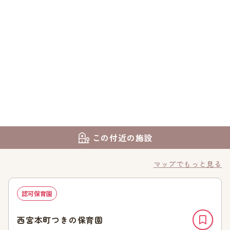
この付近の施設
マップでもっと見る
認可保育園
西宮本町つきの保育園