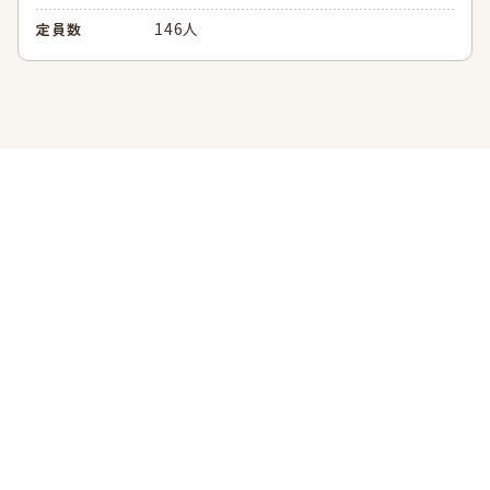
146人
定員数