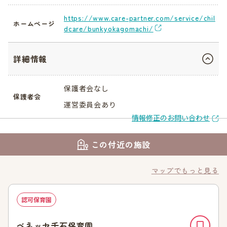
https://www.care-partner.com/service/chil
ホームページ
dcare/bunkyokagomachi/
詳細情報
保護者会なし
保護者会
運営委員会あり
情報修正のお問い合わせ
この付近の施設
マップでもっと見る
認可保育園
ベネッセ千石保育園