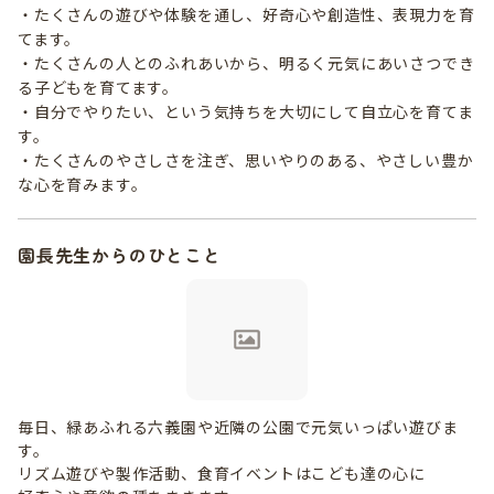
・たくさんの遊びや体験を通し、好奇心や創造性、表現力を育
てます。
・たくさんの人とのふれあいから、明るく元気にあいさつでき
る子どもを育てます。
・自分でやりたい、という気持ちを大切にして自立心を育てま
す。
・たくさんのやさしさを注ぎ、思いやりのある、やさしい豊か
な心を育みます。
園長先生からのひとこと
毎日、緑あふれる六義園や近隣の公園で元気いっぱい遊びま
す。
リズム遊びや製作活動、食育イベントはこども達の心に