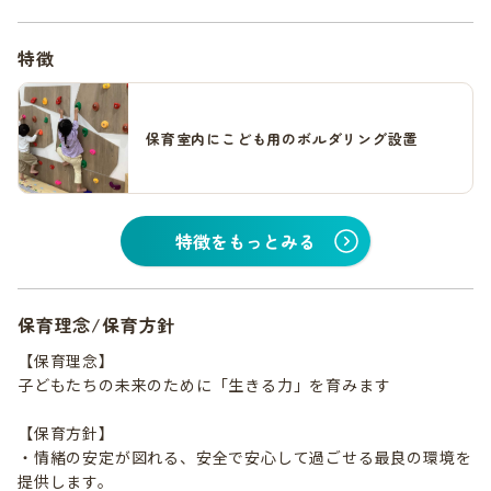
特徴
保育室内にこども用のボルダリング設置
特徴をもっとみる
保育理念/保育方針
【保育理念】
子どもたちの未来のために「生きる力」を育みます
【保育方針】
・情緒の安定が図れる、安全で安心して過ごせる最良の環境を
提供します。