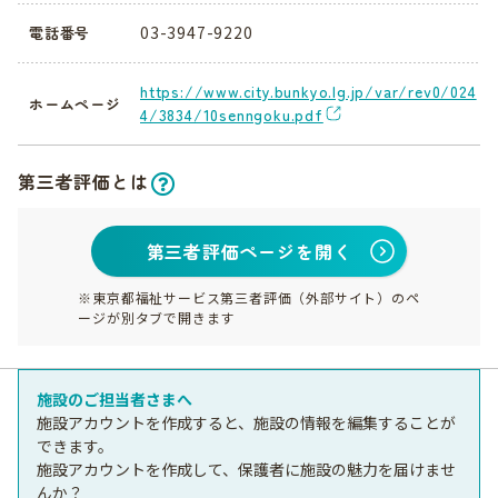
03-3947-9220
電話番号
https://www.city.bunkyo.lg.jp/var/rev0/024
ホームページ
4/3834/10senngoku.pdf
第三者評価とは
第三者評価ページを開く
※東京都福祉サービス第三者評価（外部サイト）のペ
ージが別タブで開きます
施設のご担当者さまへ
施設アカウントを作成すると、施設の情報を編集することが
できます。
施設アカウントを作成して、保護者に施設の魅力を届けませ
んか？