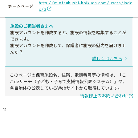
http://miotsukushi-hoikuen.com/users/inde
ホームページ
x/3
施設のご担当者さまへ
施設アカウントを作成すると、施設の情報を編集することが
できます。
施設アカウントを作成して、保護者に施設の魅力を届けませ
んか？
詳しくはこちら
このページの保育施設名、住所、電話番号等の情報は、「こ
こdeサーチ（子ども・子育て支援情報公表システム）」や、
各自治体の公表しているWebサイトから取得しています。
情報修正のお問い合わせ
PR