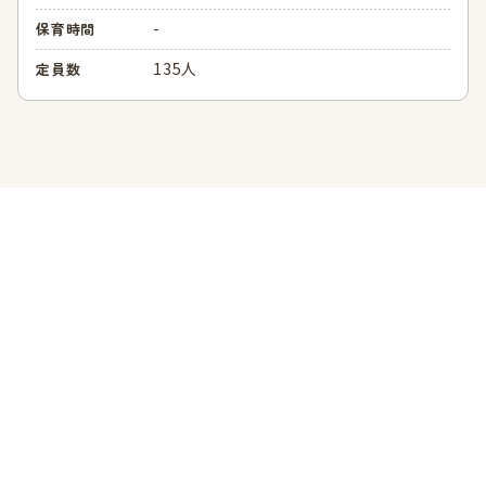
-
保育時間
135人
定員数