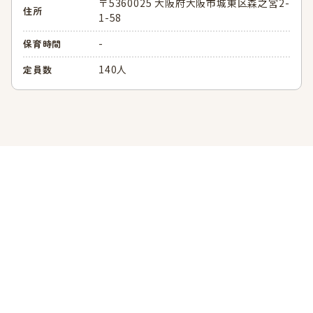
〒5360025 大阪府大阪市城東区森之宮2-
住所
1-58
-
保育時間
140人
定員数