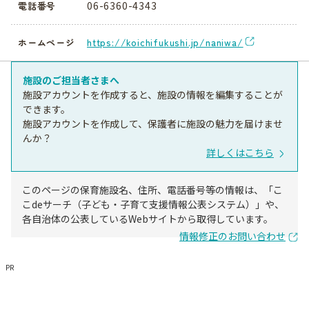
06-6360-4343
電話番号
https://koichifukushi.jp/naniwa/
ホームページ
施設のご担当者さまへ
施設アカウントを作成すると、施設の情報を編集することが
できます。
施設アカウントを作成して、保護者に施設の魅力を届けませ
んか？
詳しくはこちら
このページの保育施設名、住所、電話番号等の情報は、「こ
こdeサーチ（子ども・子育て支援情報公表システム）」や、
各自治体の公表しているWebサイトから取得しています。
情報修正のお問い合わせ
PR