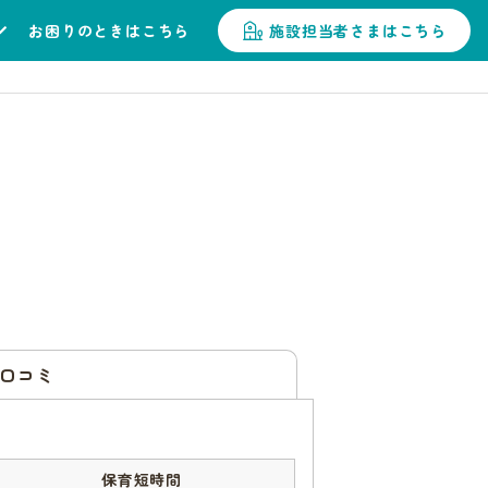
お困りのときはこちら
施設担当者さまはこちら
口コミ
保育短時間