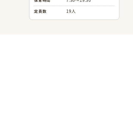
保育時間
19人
定員数