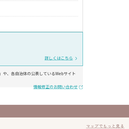
詳しくはこちら
」や、各自治体の公表しているWebサイト
情報修正のお問い合わせ
マップでもっと見る