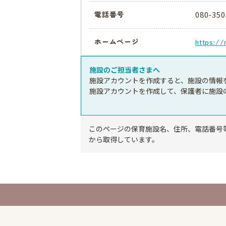
080-350
電話番号
ホームページ
https://
施設のご担当者さまへ
施設アカウントを作成すると、施設の情報
施設アカウントを作成して、保護者に施設
このページの保育施設名、住所、電話番号
から取得しています。