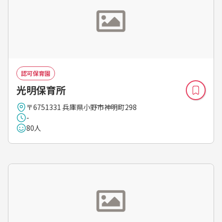
認可保育園
光明保育所
〒6751331 兵庫県小野市神明町298
-
80人