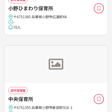
小野ひまわり保育所
〒6751365 兵庫県小野市広渡町66
-
70人
認可保育園
中央保育所
〒6751355 兵庫県小野市新部町916-1