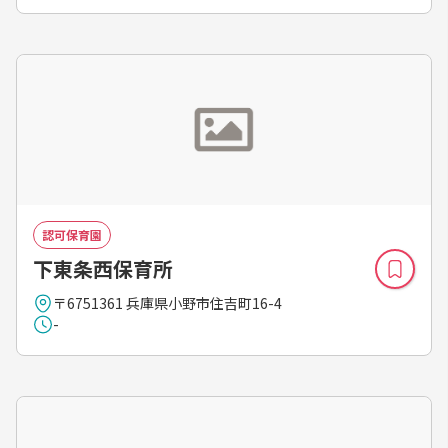
認可保育園
下東条西保育所
〒6751361 兵庫県小野市住吉町16-4
-