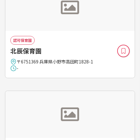
認可保育園
北辰保育園
〒6751369 兵庫県小野市高田町1828-1
-