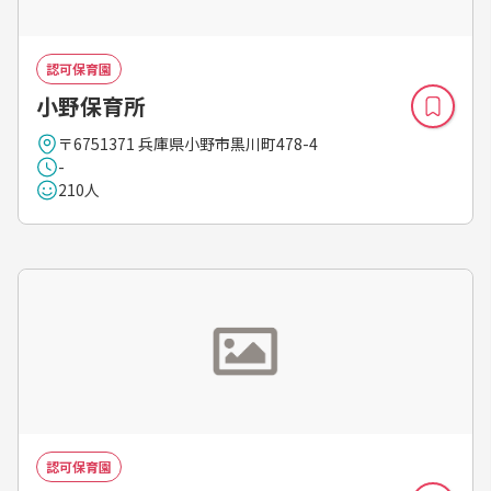
認可保育園
小野保育所
〒6751371 兵庫県小野市黒川町478-4
-
210人
認可保育園