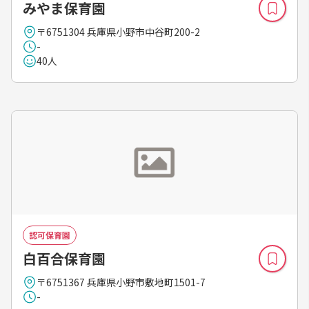
みやま保育園
〒6751304 兵庫県小野市中谷町200-2
-
40人
認可保育園
白百合保育園
〒6751367 兵庫県小野市敷地町1501-7
-