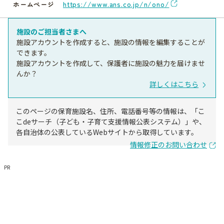
https://www.ans.co.jp/n/ono/
ホームページ
施設のご担当者さまへ
施設アカウントを作成すると、施設の情報を編集することが
できます。
施設アカウントを作成して、保護者に施設の魅力を届けませ
んか？
詳しくはこちら
このページの保育施設名、住所、電話番号等の情報は、「こ
こdeサーチ（子ども・子育て支援情報公表システム）」や、
各自治体の公表しているWebサイトから取得しています。
情報修正のお問い合わせ
PR