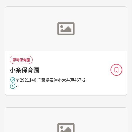
認可保育園
小糸保育園
〒2921146 千葉県君津市大井戸467-2
-