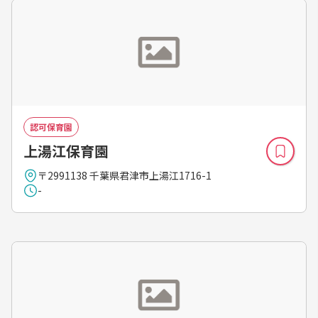
認可保育園
上湯江保育園
〒2991138 千葉県君津市上湯江1716-1
-