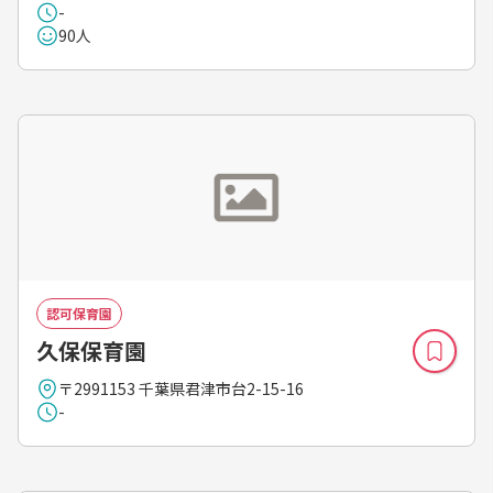
-
90人
認可保育園
久保保育園
〒2991153 千葉県君津市台2-15-16
-