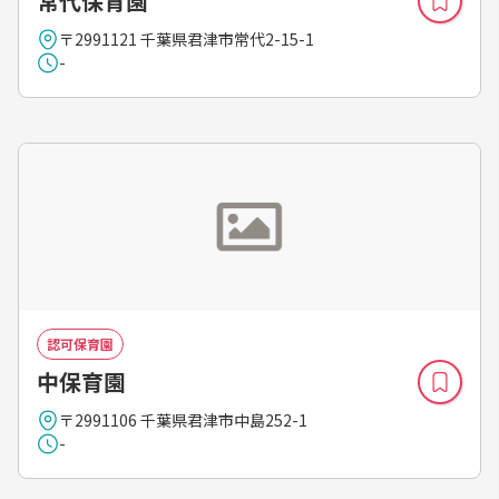
常代保育園
〒2991121 千葉県君津市常代2-15-1
-
認可保育園
中保育園
〒2991106 千葉県君津市中島252-1
-