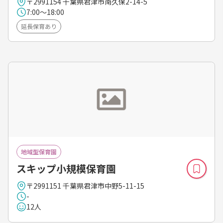
〒2991154 千葉県君津市南久保2-14-5
7:00～18:00
延長保育あり
地域型保育園
スキップ小規模保育園
〒2991151 千葉県君津市中野5-11-15
-
12人