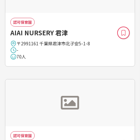
認可保育園
AIAI NURSERY 君津
〒2991161 千葉県君津市北子安5-1-8
-
70人
認可保育園