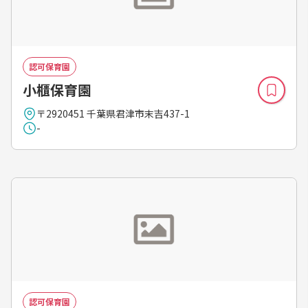
認可保育園
小櫃保育園
〒2920451 千葉県君津市末吉437-1
-
認可保育園