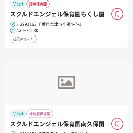
公式
認可保育園
スクルドエンジェル保育園もくし園
〒2991163 千葉県君津市杢師4-7-1
7:30～19:30
延長保育あり
公式
地域型保育園
スクルドエンジェル保育園南久保園