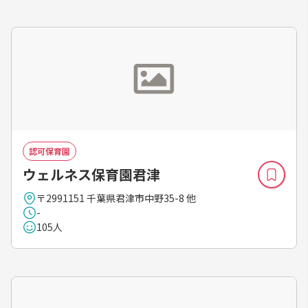
認可保育園
ウェルネス保育園君津
〒2991151 千葉県君津市中野35-8 他
-
105人