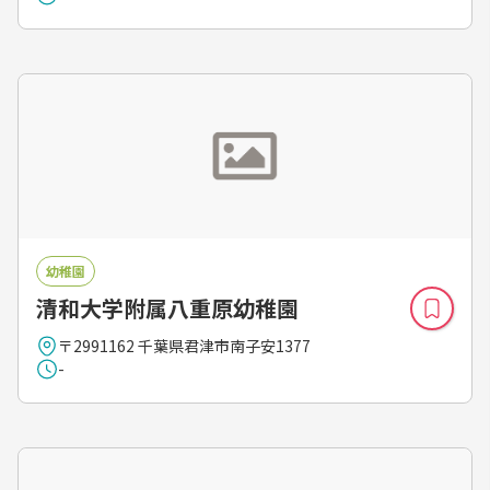
幼稚園
清和大学附属八重原幼稚園
〒2991162 千葉県君津市南子安1377
-