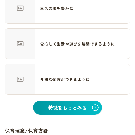
生活の場を豊かに
安心して生活や遊びを展開できるように
多様な体験ができるように
特徴をもっとみる
保育理念/保育方針