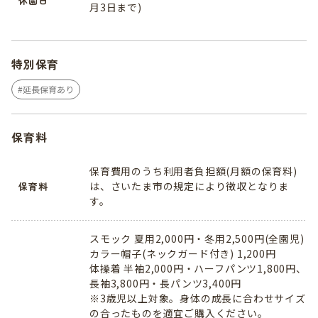
休園日
月3日まで)
特別保育
延長保育あり
保育料
保育費用のうち利用者負担額(月額の保育料)
は、さいたま市の規定により徴収となりま
保育料
す。
スモック 夏用2,000円・冬用2,500円(全園児)
カラー帽子(ネックガード付き) 1,200円
体操着 半袖2,000円・ハーフパンツ1,800円、
長袖3,800円・長パンツ3,400円
※3歳児以上対象。身体の成長に合わせサイズ
の合ったものを適宜ご購入ください。