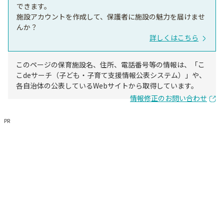
できます。
施設アカウントを作成して、保護者に施設の魅力を届けませ
んか？
詳しくはこちら
このページの保育施設名、住所、電話番号等の情報は、「こ
こdeサーチ（子ども・子育て支援情報公表システム）」や、
各自治体の公表しているWebサイトから取得しています。
情報修正のお問い合わせ
PR