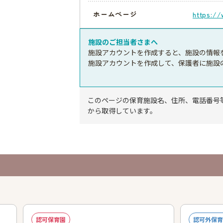
ホームページ
https://
施設のご担当者さまへ
施設アカウントを作成すると、施設の情報
施設アカウントを作成して、保護者に施設
このページの保育施設名、住所、電話番号
から取得しています。
認可保育園
認可外保育