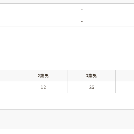
-
-
児
2歳児
3歳児
12
26