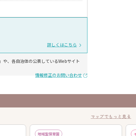
詳しくはこちら
」や、各自治体の公表しているWebサイト
情報修正のお問い合わせ
マップでもっと見る
地域型保育園