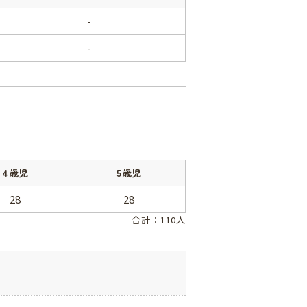
-
-
4歳児
5歳児
28
28
合計：110人