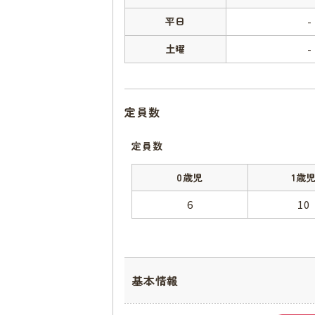
平日
-
土曜
-
定員数
定員数
0歳児
1歳
6
10
基本情報