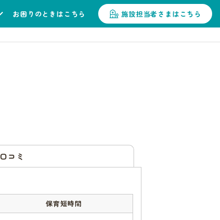
お困りのときはこちら
施設担当者さまはこちら
口コミ
保育短時間