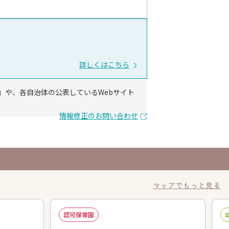
詳しくはこちら
」や、各自治体の公表しているWebサイト
情報修正のお問い合わせ
マップでもっと見る
認可保育園