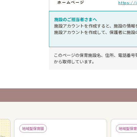
ホームページ
https://
施設のご担当者さまへ
施設アカウントを作成すると、施設の情報
施設アカウントを作成して、保護者に施設
このページの保育施設名、住所、電話番号
から取得しています。
地域型保育園
地域型保育