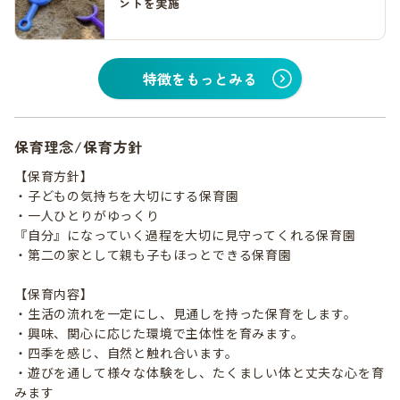
ントを実施
特徴をもっとみる
保育理念/保育方針
【保育方針】
・子どもの気持ちを大切にする保育園
・一人ひとりがゆっくり
『自分』になっていく過程を大切に見守ってくれる保育園
・第二の家として親も子もほっとできる保育園
【保育内容】
・生活の流れを一定にし、見通しを持った保育をします。
・興味、関心に応じた環境で主体性を育みます。
・四季を感じ、自然と触れ合います。
・遊びを通して様々な体験をし、たくましい体と丈夫な心を育
みます