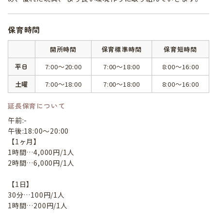
保育時間
開所時間
保育標準時間
保育短時間
平日
7:00～20:00
7:00～18:00
8:00～16:00
土曜
7:00～18:00
7:00～18:00
8:00～16:00
延長保育について
午前:-
午後:18:00～20:00
【1ヶ月】
1時間…4,000円/1人
2時間…6,000円/1人
【1日】
30分…100円/1人
1時間…200円/1人