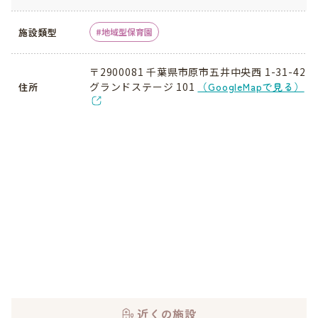
施設類型
地域型保育園
〒2900081 千葉県市原市五井中央西 1-31-42
グランドステージ 101
（GoogleMapで見る）
住所
近くの施設