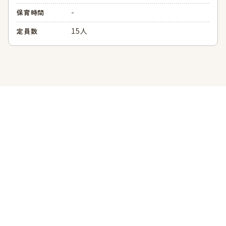
-
保育時間
15人
定員数