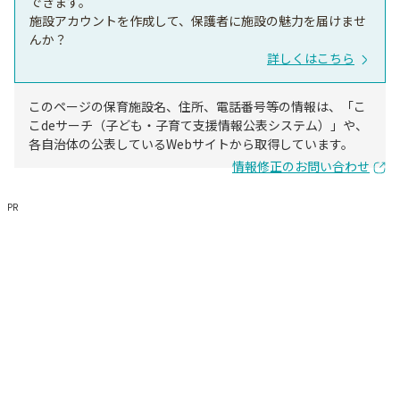
できます。
施設アカウントを作成して、保護者に施設の魅力を届けませ
んか？
詳しくはこちら
このページの保育施設名、住所、電話番号等の情報は、「こ
こdeサーチ（子ども・子育て支援情報公表システム）」や、
各自治体の公表しているWebサイトから取得しています。
情報修正のお問い合わせ
PR