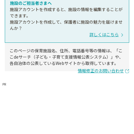
施設のご担当者さまへ
施設アカウントを作成すると、施設の情報を編集することが
できます。
施設アカウントを作成して、保護者に施設の魅力を届けませ
んか？
詳しくはこちら
このページの保育施設名、住所、電話番号等の情報は、「こ
こdeサーチ（子ども・子育て支援情報公表システム）」や、
各自治体の公表しているWebサイトから取得しています。
情報修正のお問い合わせ
PR