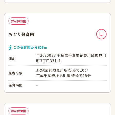
認可保育園
ちどり保育園
この保育園から
606
ｍ
〒2620023 千葉県千葉市花見川区検見川
住所
町3丁目331-4
JR総武線検見川駅 徒歩で10分
最寄り駅
京成千葉線検見川駅 徒歩で15分
-
保育時間
認可保育園