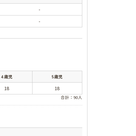
-
-
4歳児
5歳児
18
18
合計：90人