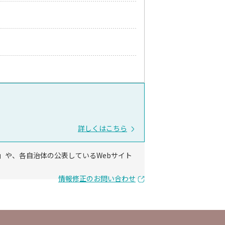
詳しくはこちら
」や、各自治体の公表しているWebサイト
情報修正のお問い合わせ