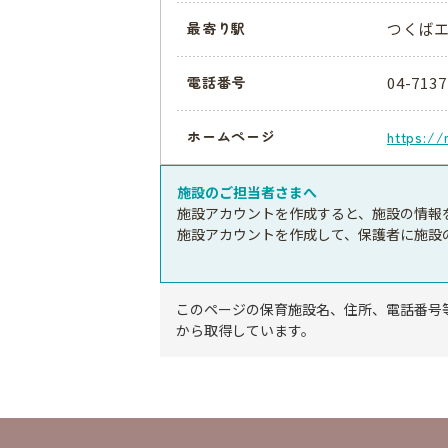
つくばエ
最寄り駅
04-7137
電話番号
ホームページ
https://
施設のご担当者さまへ
施設アカウントを作成すると、施設の情報
施設アカウントを作成して、保護者に施設
このページの保育施設名、住所、電話番号
から取得しています。