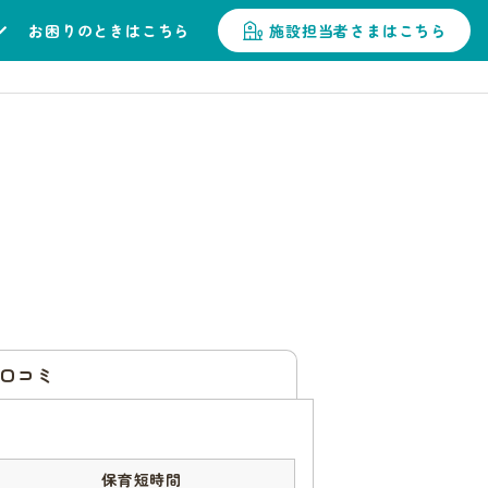
お困りのときはこちら
施設担当者さまはこちら
口コミ
保育短時間