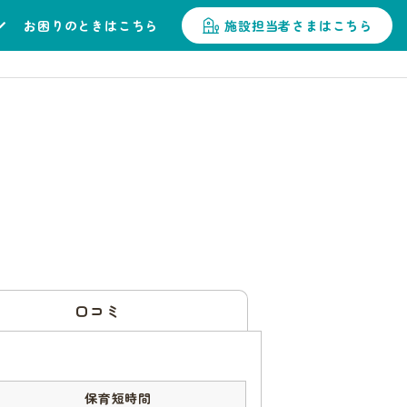
お困りのときはこちら
施設担当者さまはこちら
口コミ
保育短時間