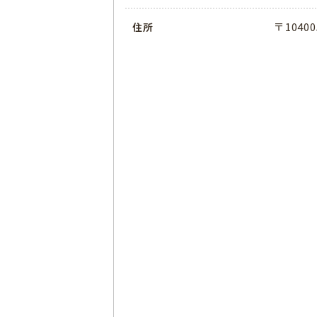
〒104
住所