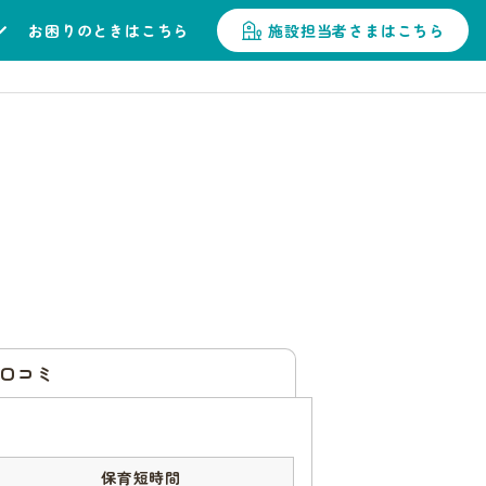
お困りのときはこちら
施設担当者さまはこちら
口コミ
保育短時間