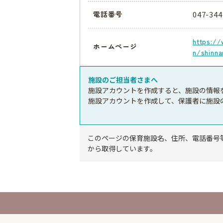
047-344
電話番号
https://
ホームページ
n/shinna
施設のご担当者さまへ
施設アカウントを作成すると、施設の情報
施設アカウントを作成して、保護者に施設
このページの保育施設名、住所、電話番号
から取得しています。