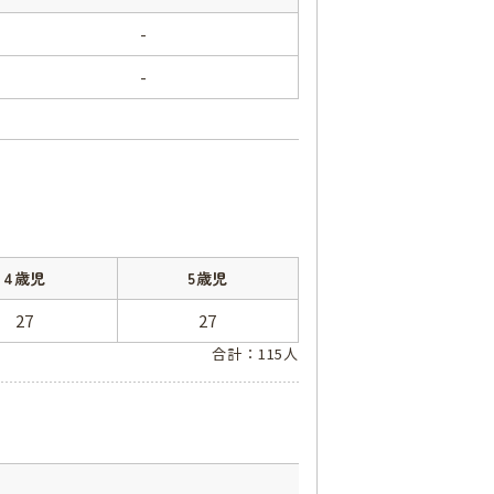
-
-
4歳児
5歳児
27
27
合計：115人