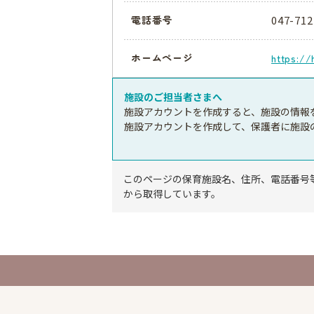
047-712
電話番号
ホームページ
https://
施設のご担当者さまへ
施設アカウントを作成すると、施設の情報
施設アカウントを作成して、保護者に施設
このページの保育施設名、住所、電話番号
から取得しています。