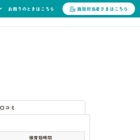
お困りのときはこちら
施設担当者さまはこちら
口コミ
保育短時間