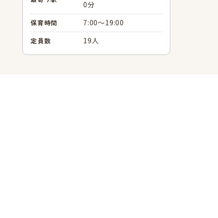
0分
7:00～19:00
保育時間
19人
定員数