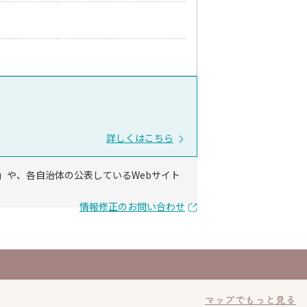
詳しくはこちら
」や、各自治体の公表しているWebサイト
情報修正のお問い合わせ
マップでもっと見る